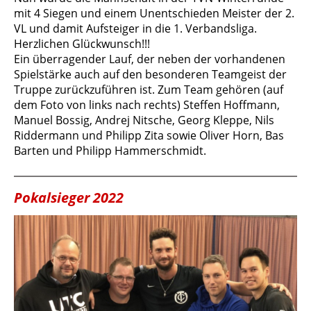
mit 4 Siegen und einem Unentschieden Meister der 2.
VL und damit Aufsteiger in die 1. Verbandsliga.
Herzlichen Glückwunsch!!!
Ein überragender Lauf, der neben der vorhandenen
Spielstärke auch auf den besonderen Teamgeist der
Truppe zurückzuführen ist. Zum Team gehören (auf
dem Foto von links nach rechts) Steffen Hoffmann,
Manuel Bossig, Andrej Nitsche, Georg Kleppe, Nils
Riddermann und Philipp Zita sowie Oliver Horn, Bas
Barten und Philipp Hammerschmidt.
Pokalsieger 2022