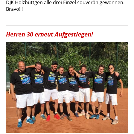
DJK Holzbüttgen alle drei Einzel souverän gewonnen.
Bravo!!!
Herren 30 erneut Aufgestiegen!