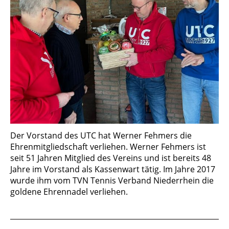
Der Vorstand des UTC hat Werner Fehmers die
Ehrenmitgliedschaft verliehen. Werner Fehmers ist
seit 51 Jahren Mitglied des Vereins und ist bereits 48
Jahre im Vorstand als Kassenwart tätig. Im Jahre 2017
wurde ihm vom TVN Tennis Verband Niederrhein die
goldene Ehrennadel verliehen.