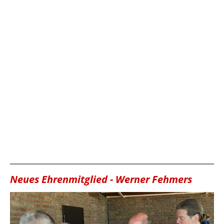
Neues Ehrenmitglied - Werner Fehmers