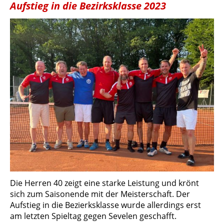
Aufstieg in die Bezirksklasse 2023
Die Herren 40 zeigt eine starke Leistung und krönt
sich zum Saisonende mit der Meisterschaft. Der
Aufstieg in die Bezierksklasse wurde allerdings erst
am letzten Spieltag gegen Sevelen geschafft.