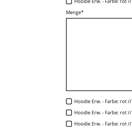
Hoodie Erw. - Farbe: rot //
Menge
*
Hoodie Erw. - Farbe: rot //
Hoodie Erw. - Farbe: rot //
Hoodie Erw. - Farbe: rot //