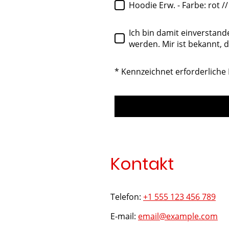
Hoodie Erw. - Farbe: rot //
Ich bin damit einverstan
werden. Mir ist bekannt, d
* Kennzeichnet erforderliche 
Kontakt
Telefon:
+1 555 123 456 789
E-mail:
email@example.com