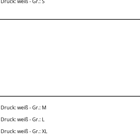
 Druck: weiß - Gr.: S
 Druck: weiß - Gr.: M
 Druck: weiß - Gr.: L
 Druck: weiß - Gr.: XL