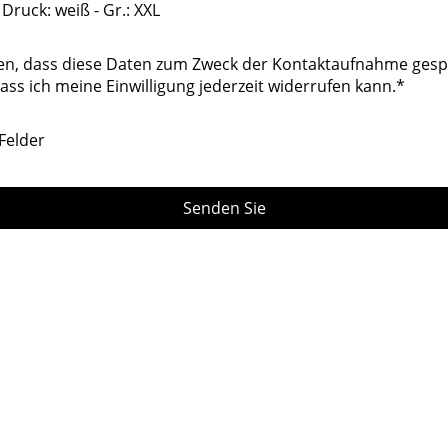
 Druck: weiß - Gr.: XXL
den, dass diese Daten zum Zweck der Kontaktaufnahme gesp
ass ich meine Einwilligung jederzeit widerrufen kann.
*
Felder
Senden Sie