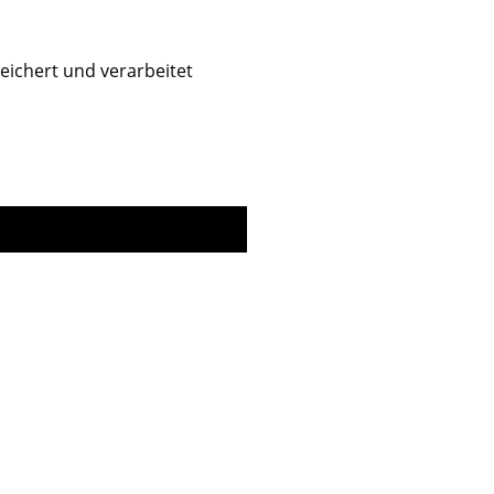
eichert und verarbeitet